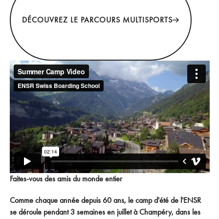
DÉCOUVREZ LE PARCOURS MULTISPORTS
Faites-vous des amis du monde entier
Comme chaque année depuis 60 ans, le camp d'été de l'ENSR
se déroule pendant 3 semaines en juillet à Champéry, dans les