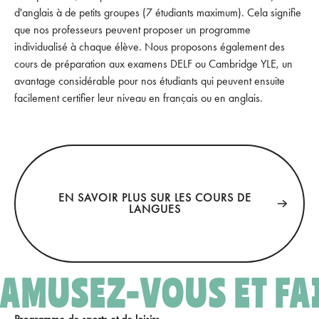
d'anglais à de petits groupes (7 étudiants maximum). Cela signifie
que nos professeurs peuvent proposer un programme
individualisé à chaque élève. Nous proposons également des
cours de préparation aux examens DELF ou Cambridge YLE, un
avantage considérable pour nos étudiants qui peuvent ensuite
facilement certifier leur niveau en français ou en anglais.
En savoir plus sur les cours de langues
EN SAVOIR PLUS SUR LES COURS DE
LANGUES
AMUSEZ-VOUS ET FA