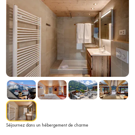
Séjournez dans un hébergement de charme