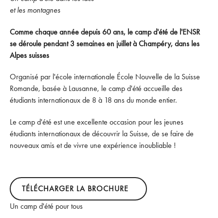
et les montagnes
Comme chaque année depuis 60 ans, le camp d'été de l'ENSR
se déroule pendant 3 semaines en juillet à Champéry, dans les
Alpes suisses
Organisé par l'école internationale École Nouvelle de la Suisse
Romande, basée à Lausanne, le camp d'été accueille des
étudiants internationaux de 8 à 18 ans du monde entier.
Le camp d'été est une excellente occasion pour les jeunes
étudiants internationaux de découvrir la Suisse, de se faire de
nouveaux amis et de vivre une expérience inoubliable !
Télécharger la brochure
TÉLÉCHARGER LA BROCHURE
Un camp d'été pour tous