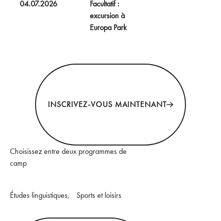
04.07.2026
Facultatif :
excursion à
Europa Park
INSCRIVEZ-VOUS MAINTENANT
INSCRIVEZ-VOUS MAINTENANT
Choisissez entre deux programmes de
camp
Études linguistiques, Sports et loisirs