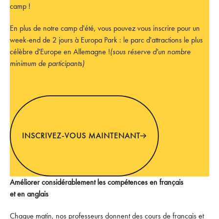
camp !
En plus de notre camp d'été, vous pouvez vous inscrire pour un
week-end de 2 jours à Europa Park : le parc d'attractions le plus
célèbre d'Europe en Allemagne !
(sous réserve d'un nombre
minimum de participants)
INSCRIVEZ-VOUS MAINTENANT
INSCRIVEZ-VOUS MAINTENANT
Améliorer considérablement les compétences en français
et en anglais
Chaque matin, nos professeurs donnent des cours de français et