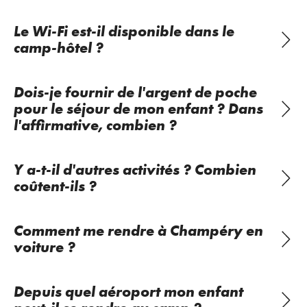
Le Wi-Fi est-il disponible dans le
camp-hôtel ?
Dois-je fournir de l'argent de poche
pour le séjour de mon enfant ? Dans
l'affirmative, combien ?
Y a-t-il d'autres activités ? Combien
coûtent-ils ?
Comment me rendre à Champéry en
voiture ?
Depuis quel aéroport mon enfant