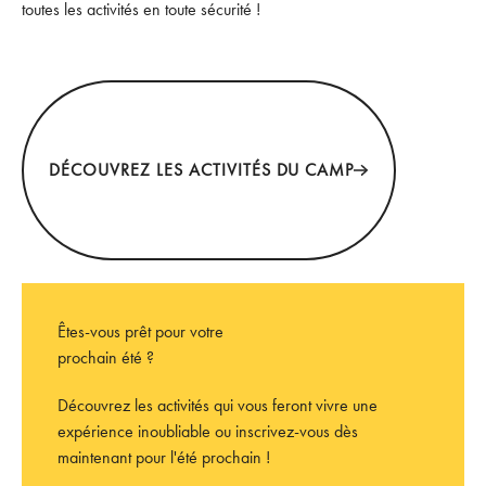
toutes les activités en toute sécurité !
Découvrez les activités du camp
DÉCOUVREZ LES ACTIVITÉS DU CAMP
Êtes-vous prêt pour votre
prochain été ?
Découvrez les activités qui vous feront vivre une
expérience inoubliable ou inscrivez-vous dès
maintenant pour l'été prochain !