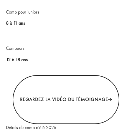
Camp pour juniors
8 à 11 ans
Campeurs
12 à 18 ans
REGARDEZ LA VIDÉO DU TÉMOIGNAGE
Détails du camp d'été 2026