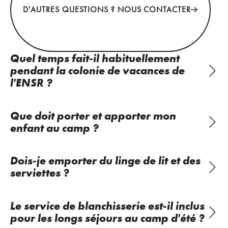
D'AUTRES QUESTIONS ? NOUS CONTACTER
Quel temps fait-il habituellement
pendant la colonie de vacances de
l'ENSR ?
Que doit porter et apporter mon
enfant au camp ?
Dois-je emporter du linge de lit et des
serviettes ?
Le service de blanchisserie est-il inclus
pour les longs séjours au camp d'été ?