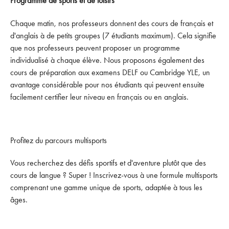
Programme de sports et de loisirs
Chaque matin, nos professeurs donnent des cours de français et
d'anglais à de petits groupes (7 étudiants maximum). Cela signifie
que nos professeurs peuvent proposer un programme
individualisé à chaque élève. Nous proposons également des
cours de préparation aux examens DELF ou Cambridge YLE, un
avantage considérable pour nos étudiants qui peuvent ensuite
facilement certifier leur niveau en français ou en anglais.
Profitez du parcours multisports
Vous recherchez des défis sportifs et d'aventure plutôt que des
cours de langue ? Super ! Inscrivez-vous à une formule multisports
comprenant une gamme unique de sports, adaptée à tous les
âges.