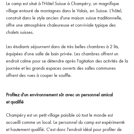
Le camp est situé à l'Hôtel Suisse à Champéry, un magnifique
village entouré de montagnes dans le Valais, en Suisse. L'hôtel,
construit dans le style ancien d'une maison suisse traditionnelle,
offre une atmosphère chaleureuse et conviviale typique des
chalets suisses.
Les étudiants séjournent dans de très belles chambres à 2 lits,
équipées d'une salle de bain privée. Les chambres offrent un
endroit calme pour se détendre après l'agitation des activités de la
journée et les grands espaces ouverts des salles communes
offrent des vues à couper le souffle.
Profitez d'un environnement sûr avec un personnel amical
et qualifié
Champéry est un petit village paisible où tout le monde est
accueilli comme un local. Le personnel du camp est expérimenté
et hautement qualifié. C'est donc l'endroit idéal pour profiter de