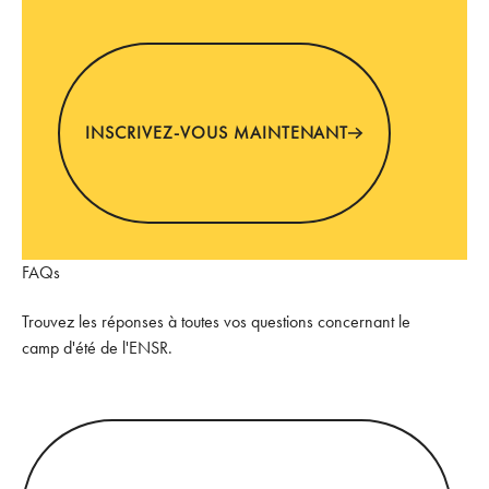
INSCRIVEZ-VOUS MAINTENANT
INSCRIVEZ-VOUS MAINTENANT
FAQs
Trouvez les réponses à toutes vos questions concernant le
camp d'été de l'ENSR.
D'autres questions ? Nous contacter