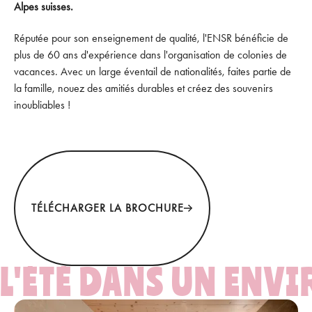
Alpes suisses.
Réputée pour son enseignement de qualité, l'ENSR bénéficie de
plus de 60 ans d'expérience dans l'organisation de colonies de
vacances. Avec un large éventail de nationalités, faites partie de
la famille, nouez des amitiés durables et créez des souvenirs
inoubliables !
Télécharger la brochure
TÉLÉCHARGER LA BROCHURE
L'ÉTÉ DANS UN ENV