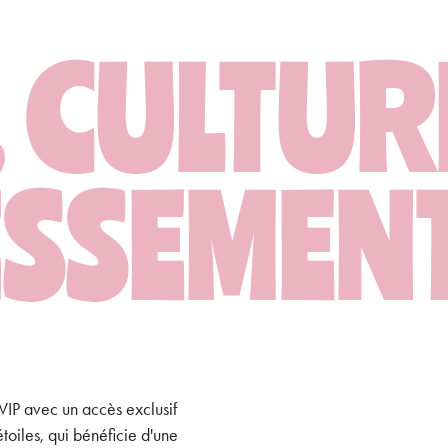
 CULTURE
SSEMENT
VIP avec un accès exclusif
toiles, qui bénéficie d'une