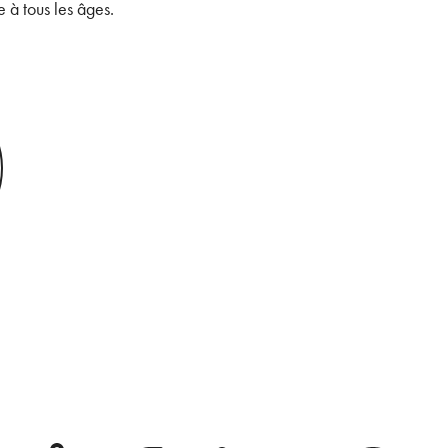
 à tous les âges.