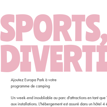
SPORTS,
DIVERTI
Ajoutez Europa Park à votre
programme de camping
Un week-end inoubliable au parc d'attractions en tant que 
aux installations. L'hébergement est assuré dans un hôtel 4 é