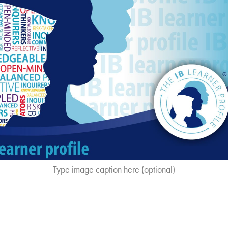
Type image caption here (optional)