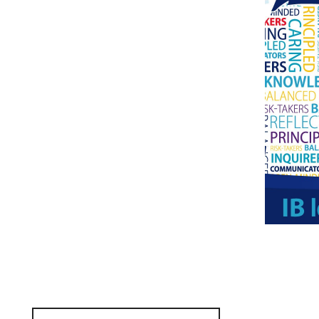
PROFIL DE L’APPRENANT