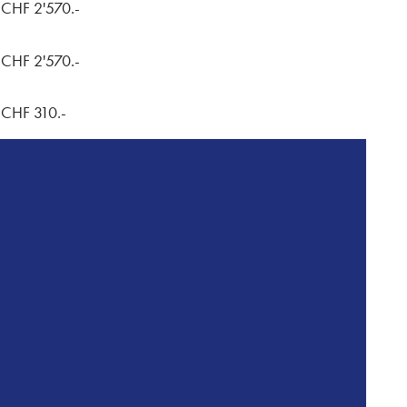
CHF 2'570.-
CHF 2'570.-
CHF 310.-