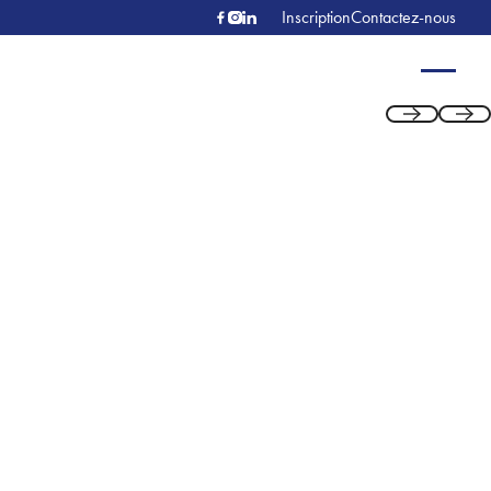
Inscription
Contactez-nous
Previous
Next