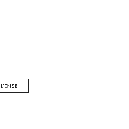
 L’ENSR