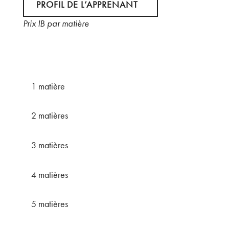
PROFIL DE L’APPRENANT
Prix IB par matière
1 matière
2 matières
3 matières
4 matières
5 matières