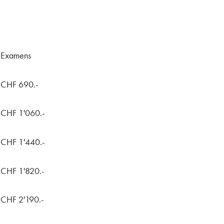
Examens
CHF 690.-
CHF 1'060.-
CHF 1'440.-
CHF 1'820.-
CHF 2'190.-