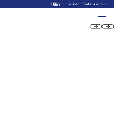
Inscription
Contactez-nous
Previous
Next