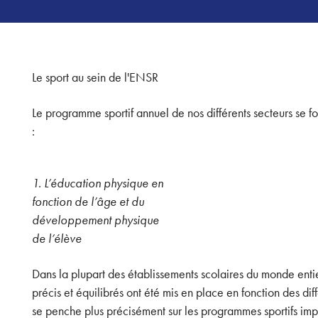
Le sport au sein de l'ENSR
Le programme sportif annuel de nos différents secteurs se f
:
1. L’éducation physique en
fonction de l’âge et du
développement physique
de l’élève
Dans la plupart des établissements scolaires du monde enti
précis et équilibrés ont été mis en place en fonction des dif
se penche plus précisément sur les programmes sportifs im