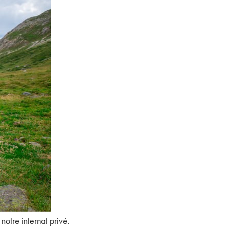
otre internat privé.