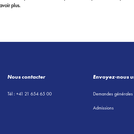
voir plus.
Nous contacter
Envoyez-nous u
Tél : +41 21 654 65 00
Demandes générales
Admissions