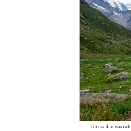
De nombreuses activ