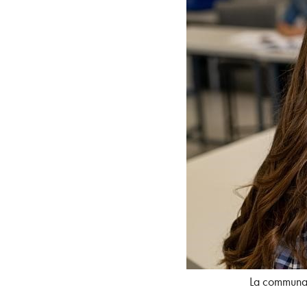
La communaut