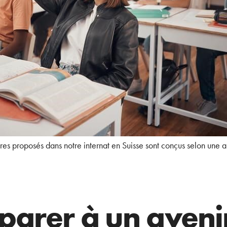
es proposés dans notre internat en Suisse sont conçus selon une 
parer à un aveni