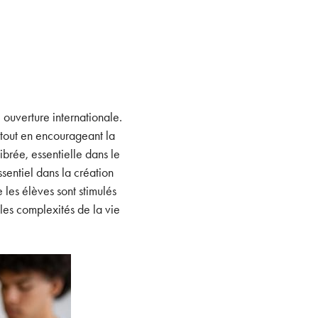
ouverture internationale.
 tout en encourageant la
brée, essentielle dans le
sentiel dans la création
 les élèves sont stimulés
les complexités de la vie