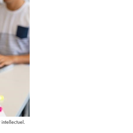
intellectuel.