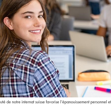
é de notre internat suisse favorise l’épanouissement personnel et 