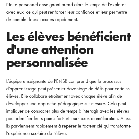
Notre personnel enseignant prend alors le temps de l’explorer
avec eux, ce qui peut renforcer leur confiance et leur permettre
de combler leurs lacunes rapidement.
Les élèves bénéficient
d'une attention
personnalisée
L’équipe enseignante de l’ENSR comprend que le processus
d’apprentissage peut présenter davantage de défis pour certains
élèves. Elle collabore étroitement avec chaque élève afin de
développer une approche pédagogique sur mesure. Cela peut
impliquer de consacrer plus de temps à interagir avec les élèves
pour identifier leurs points forts et leurs axes d’amélioration. Ainsi,
ils parviennent rapidement à repérer le facteur clé qui transforme
l’expérience scolaire de l’élève.