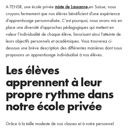
A l'ENSR, une école privée
mixte de Lausanne,
en Suisse, nous
croyons fermement que nos élèves bénéficient d'une expérience
d'apprentissage personnalisée. C’est pourquoi, nous avons mis en
place une diversité d’approches pédagogiques qui mettent en
valeur l’individualité de chaque élève, favorisant ainsi l’atteinte de
leurs objectifs personnels et académiques. Vous trouverez ci-
dessous une brève description des différentes manières dont nous
proposons un apprentissage individualisé à nos élèves.
Les élèves
apprennent à leur
propre rythme dans
notre école privée
Grâce à la taille modeste de nos classes et à notre personnel