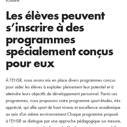
scolaire.
Les élèves peuvent
s’inscrire à des
programmes
spécialement conçus
pour eux
À l’ENSR, nous avons mis en place divers programmes conçus
pour aider les élèves à exploiter pleinement leur potentiel et à
atteindre leurs objectifs de développement personnel. Parmi ces
programmes, nous proposons notre programme sport-études, très
apprécié, qui allie sport de haut niveau et excellence académique
au sein d’un même environnement.Chaque programme proposé
à l’ENSR se distingue par une approche pédagogique sur mesure,