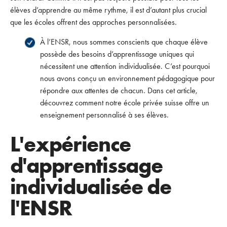
élèves d’apprendre au même rythme, il est d’autant plus crucial
que les écoles offrent des approches personnalisées.
À l’ENSR, nous sommes conscients que chaque élève
possède des besoins d’apprentissage uniques qui
nécessitent une attention individualisée. C’est pourquoi
nous avons conçu un environnement pédagogique pour
répondre aux attentes de chacun. Dans cet article,
découvrez comment notre école privée suisse offre un
enseignement personnalisé à ses élèves.
L'expérience
d'apprentissage
individualisée de
l'ENSR