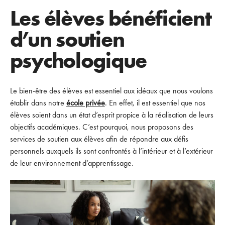
Les élèves bénéficient
d’un soutien
psychologique
Le bien-être des élèves est essentiel aux idéaux que nous voulons
établir dans notre
école privée
. En effet, il est essentiel que nos
élèves soient dans un état d’esprit propice à la réalisation de leurs
objectifs académiques. C’est pourquoi, nous proposons des
services de soutien aux élèves afin de répondre aux défis
personnels auxquels ils sont confrontés à l’intérieur et à l’extérieur
de leur environnement d’apprentissage.