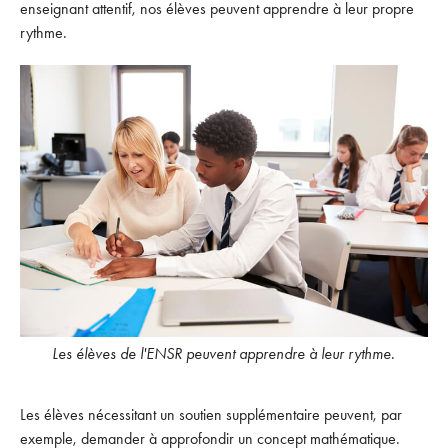
enseignant attentif, nos élèves peuvent apprendre à leur propre
rythme.
Les élèves de l'ENSR peuvent apprendre à leur rythme.
Les élèves nécessitant un soutien supplémentaire peuvent, par
exemple, demander à approfondir un concept mathématique.