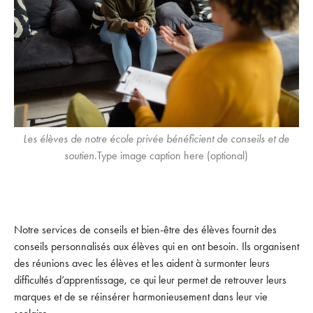
Les élèves de notre école privée bénéficient de conseils et de
soutien.
Type image caption here (optional)
Notre services de conseils et bien-être des élèves fournit des
conseils personnalisés aux élèves qui en ont besoin. Ils organisent
des réunions avec les élèves et les aident à surmonter leurs
difficultés d’apprentissage, ce qui leur permet de retrouver leurs
marques et de se réinsérer harmonieusement dans leur vie