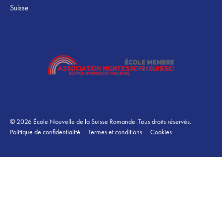
Suisse
©
2026
École Nouvelle de la Suisse Romande. Tous droits réservés.
Politique de confidentialité
Termes et conditions
Cookies